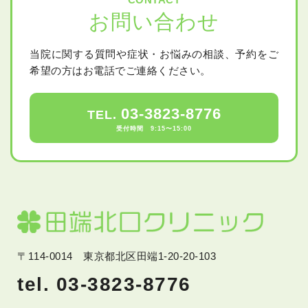
お問い合わせ
当院に関する質問や症状・お悩みの相談、予約をご
希望の方はお電話でご連絡ください。
03-3823-8776
TEL.
受付時間 9:15〜15:00
〒114-0014 東京都北区田端1-20-20-103
tel. 03-3823-8776