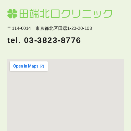
〒114-0014 東京都北区田端1-20-20-103
tel. 03-3823-8776