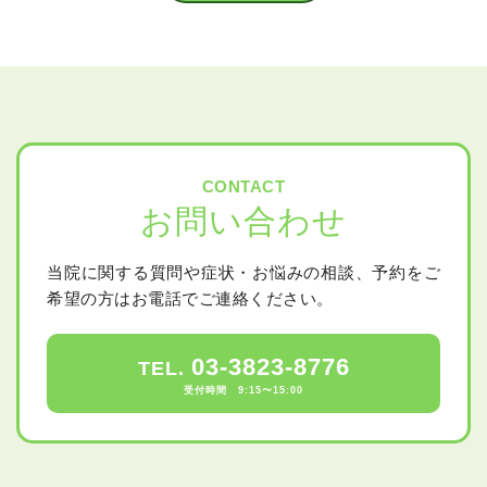
CONTACT
お問い合わせ
当院に関する質問や症状・お悩みの相談、予約をご
希望の方はお電話でご連絡ください。
03-3823-8776
TEL.
受付時間 9:15〜15:00